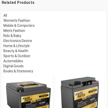
Related Products
All
Women's Fashion
Mobile & Computers
Men's Fashion
Kids & Baby
Electronics Device
Home & Lifestyle
Beauty & Health
Sports & Outdoor
Automobiles
Digital Goods
Books & Stationery