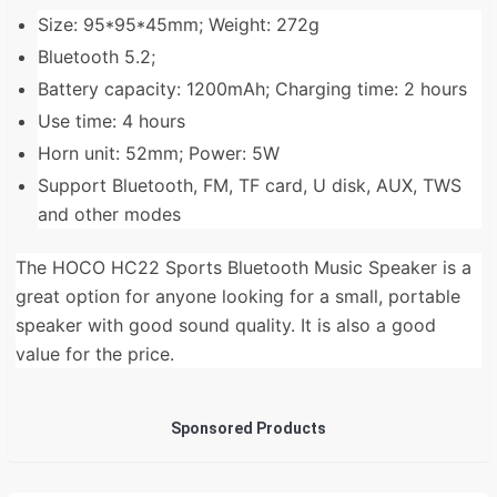
Size: 95*95*45mm; Weight: 272g
Bluetooth 5.2;
Battery capacity: 1200mAh; Charging time: 2 hours
Use time: 4 hours
Horn unit: 52mm; Power: 5W
Support Bluetooth, FM, TF card, U disk, AUX, TWS
and other modes
The HOCO HC22 Sports Bluetooth Music Speaker is a
great option for anyone looking for a small, portable
speaker with good sound quality. It is also a good
value for the price.
Sponsored Products