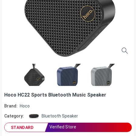
Hoco HC22 Sports Bluetooth Music Speaker
Brand:
Hoco
Category:
Bluetooth Speaker
Verified Store
STANDARD