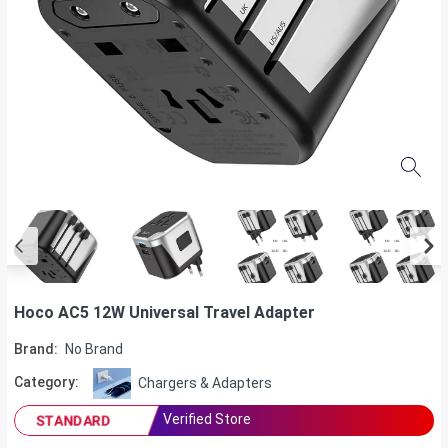
Hoco AC5 12W Universal Travel Adapter
Brand:
No Brand
Category:
Chargers & Adapters
Verified Store
STANDARD