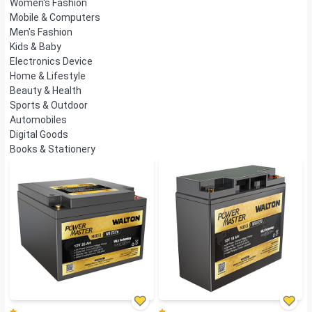
Women's Fashion
Mobile & Computers
Men's Fashion
Kids & Baby
Electronics Device
Home & Lifestyle
Beauty & Health
Sports & Outdoor
Automobiles
Digital Goods
Books & Stationery