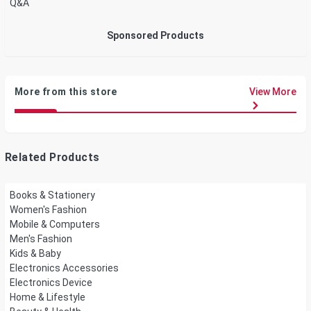
Q&A
Sponsored Products
More from this store
View More
Related Products
Books & Stationery
Women's Fashion
Mobile & Computers
Men's Fashion
Kids & Baby
Electronics Accessories
Electronics Device
Home & Lifestyle