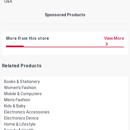
Q&A
Sponsored Products
More from this store
View More
Related Products
Books & Stationery
Women's Fashion
Mobile & Computers
Men's Fashion
Kids & Baby
Electronics Accessories
Electronics Device
Home & Lifestyle