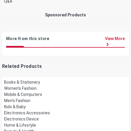
Q&A
Sponsored Products
More from this store
View More
Related Products
Books & Stationery
Women's Fashion
Mobile & Computers
Men's Fashion
Kids & Baby
Electronics Accessories
Electronics Device
Home & Lifestyle