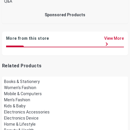
Q&A
Sponsored Products
More from this store
View More
Related Products
Books & Stationery
Women's Fashion
Mobile & Computers
Men's Fashion
Kids & Baby
Electronics Accessories
Electronics Device
Home & Lifestyle