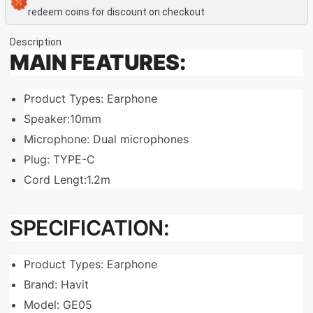
redeem coins for discount on checkout
Description
MAIN FEATURES:
Product Types: Earphone
Speaker:10mm
Microphone: Dual microphones
Plug: TYPE-C
Cord Lengt:1.2m
SPECIFICATION:
Product Types: Earphone
Brand: Havit
Model: GE05