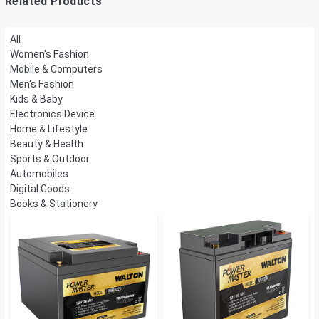
Related Products
All
Women's Fashion
Mobile & Computers
Men's Fashion
Kids & Baby
Electronics Device
Home & Lifestyle
Beauty & Health
Sports & Outdoor
Automobiles
Digital Goods
Books & Stationery