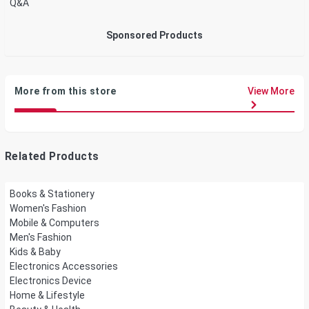
Q&A
Sponsored Products
More from this store
View More
Related Products
Books & Stationery
Women's Fashion
Mobile & Computers
Men's Fashion
Kids & Baby
Electronics Accessories
Electronics Device
Home & Lifestyle