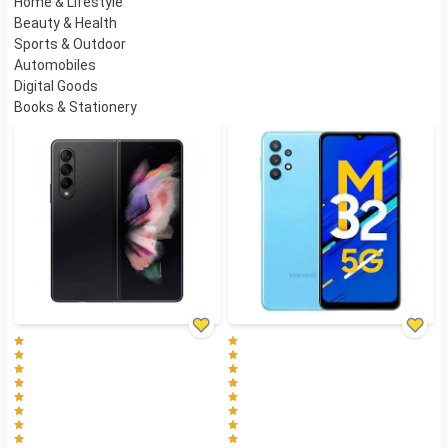
Home & Lifestyle
Beauty & Health
Sports & Outdoor
Automobiles
Digital Goods
Books & Stationery