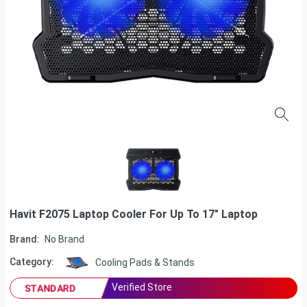
Havit F2075 Laptop Cooler For Up To 17″ Laptop
Brand:
No Brand
Category:
Cooling Pads & Stands
Verified Store
STANDARD