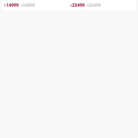
৳
৳
৳
৳
14999
14999
23499
23499