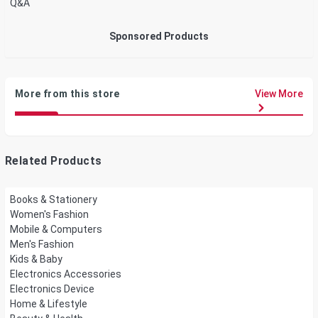
Q&A
Sponsored Products
More from this store
View More
Related Products
Books & Stationery
Women's Fashion
Mobile & Computers
Men's Fashion
Kids & Baby
Electronics Accessories
Electronics Device
Home & Lifestyle