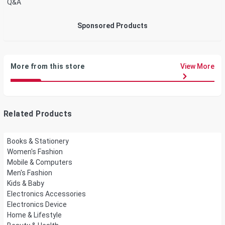
Q&A
Sponsored Products
More from this store
View More
Related Products
Books & Stationery
Women's Fashion
Mobile & Computers
Men's Fashion
Kids & Baby
Electronics Accessories
Electronics Device
Home & Lifestyle