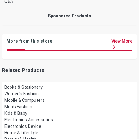
Q&A
Sponsored Products
More from this store
View More
Related Products
Books & Stationery
Women's Fashion
Mobile & Computers
Men's Fashion
Kids & Baby
Electronics Accessories
Electronics Device
Home & Lifestyle