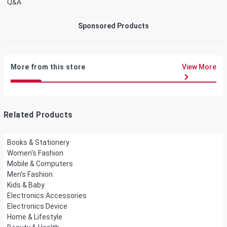
Q&A
Sponsored Products
More from this store
View More
Related Products
Books & Stationery
Women's Fashion
Mobile & Computers
Men's Fashion
Kids & Baby
Electronics Accessories
Electronics Device
Home & Lifestyle