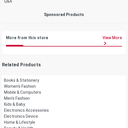
Q&A
Sponsored Products
More from this store
View More
Related Products
Books & Stationery
Women's Fashion
Mobile & Computers
Men's Fashion
Kids & Baby
Electronics Accessories
Electronics Device
Home & Lifestyle