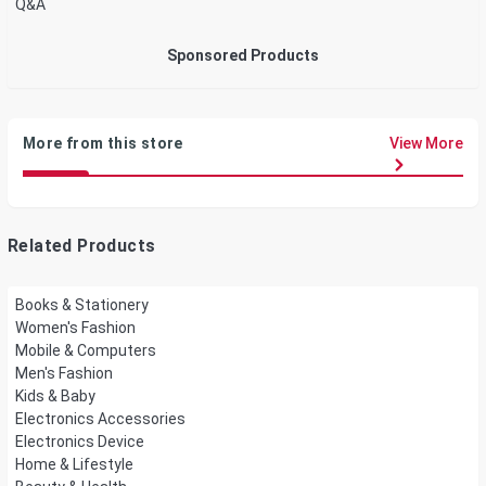
Q&A
Sponsored Products
More from this store
View More
Related Products
Books & Stationery
Women's Fashion
Mobile & Computers
Men's Fashion
Kids & Baby
Electronics Accessories
Electronics Device
Home & Lifestyle