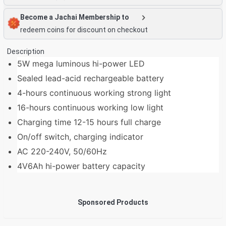
Become a Jachai Membership to
redeem coins for discount on checkout
Description
5W mega luminous hi-power LED
Sealed lead-acid rechargeable battery
4-hours continuous working strong light
16-hours continuous working low light
Charging time 12-15 hours full charge
On/off switch, charging indicator
AC 220-240V, 50/60Hz
4V6Ah hi-power battery capacity
Sponsored Products