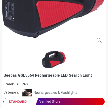
Geepas GSL5564 Rechargeable LED Search Light
Brand:
GEEPAS
Category:
Rechargeables & Flashlights
Verified Store
STANDARD