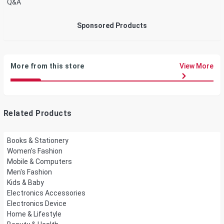
Q&A
Sponsored Products
More from this store
View More
Related Products
Books & Stationery
Women's Fashion
Mobile & Computers
Men's Fashion
Kids & Baby
Electronics Accessories
Electronics Device
Home & Lifestyle