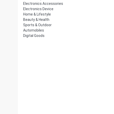
Electronics Accessories
Electronics Device
Home & Lifestyle
Beauty & Health
Sports & Outdoor
Automobiles
Digital Goods