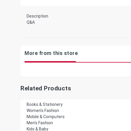
Description
Q&A
More from this store
Related Products
Books & Stationery
Women's Fashion
Mobile & Computers
Men's Fashion
Kids & Baby