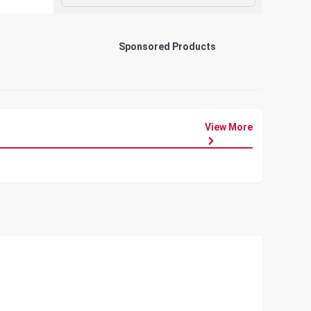
Sponsored Products
View More