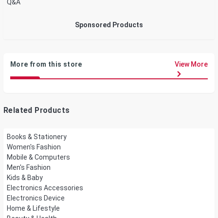
Q&A
Sponsored Products
More from this store
View More
Related Products
Books & Stationery
Women's Fashion
Mobile & Computers
Men's Fashion
Kids & Baby
Electronics Accessories
Electronics Device
Home & Lifestyle