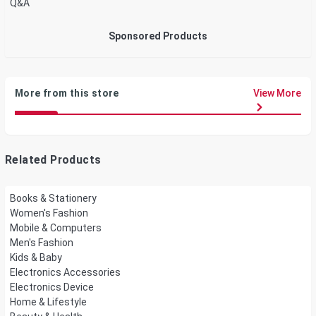
Q&A
Sponsored Products
More from this store
View More
Related Products
Books & Stationery
Women's Fashion
Mobile & Computers
Men's Fashion
Kids & Baby
Electronics Accessories
Electronics Device
Home & Lifestyle