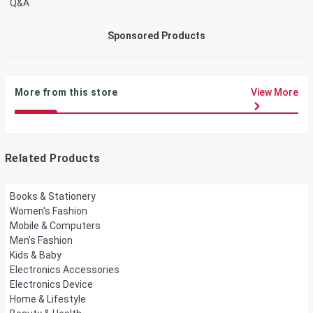
Q&A
Sponsored Products
More from this store
View More
Related Products
Books & Stationery
Women's Fashion
Mobile & Computers
Men's Fashion
Kids & Baby
Electronics Accessories
Electronics Device
Home & Lifestyle