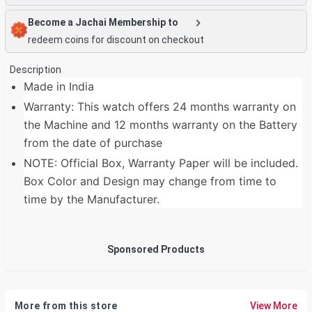
Become a Jachai Membership to
redeem coins for discount on checkout
Description
Made in India
Warranty: This watch offers 24 months warranty on
the Machine and 12 months warranty on the Battery
from the date of purchase
NOTE: Official Box, Warranty Paper will be included.
Box Color and Design may change from time to
time by the Manufacturer.
Sponsored Products
More from this store
View More