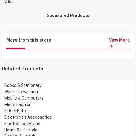
Q&A
Sponsored Products
More from this store
View More
Related Products
Books & Stationery
Women's Fashion
Mobile & Computers
Men's Fashion
Kids & Baby
Electronics Accessories
Electronics Device
Home & Lifestyle