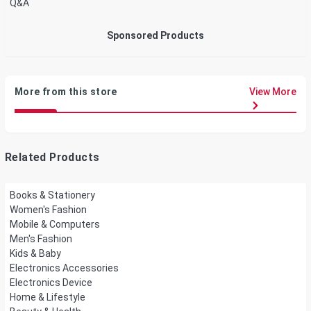
Q&A
Sponsored Products
More from this store
View More
Related Products
Books & Stationery
Women's Fashion
Mobile & Computers
Men's Fashion
Kids & Baby
Electronics Accessories
Electronics Device
Home & Lifestyle