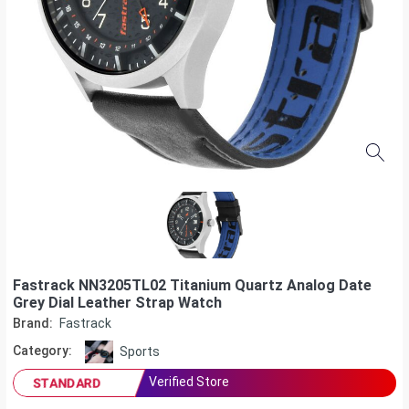
Fastrack NN3205TL02 Titanium Quartz Analog Date
Grey Dial Leather Strap Watch
Brand:
Fastrack
Category:
Sports
Verified Store
STANDARD