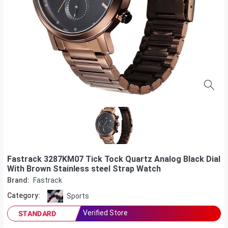
Fastrack 3287KM07 Tick Tock Quartz Analog Black Dial
With Brown Stainless steel Strap Watch
Brand:
Fastrack
Category:
Sports
Verified Store
STANDARD