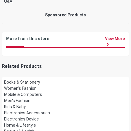
Q&A
Sponsored Products
More from this store
View More
Related Products
Books & Stationery
Women's Fashion
Mobile & Computers
Men's Fashion
Kids & Baby
Electronics Accessories
Electronics Device
Home & Lifestyle