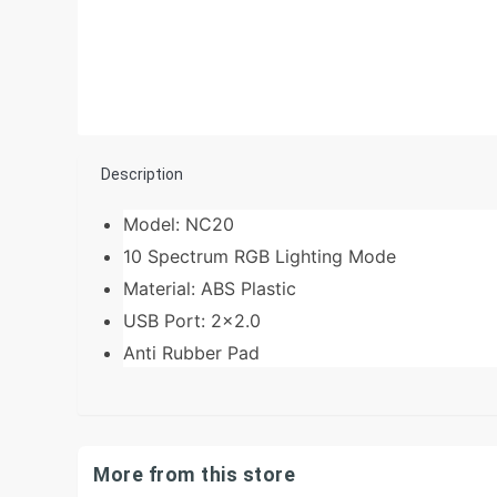
Description
Model: NC20
10 Spectrum RGB Lighting Mode
Material: ABS Plastic
USB Port: 2×2.0
Anti Rubber Pad
More from this store