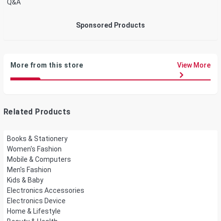
Q&A
Sponsored Products
More from this store
View More
Related Products
Books & Stationery
Women's Fashion
Mobile & Computers
Men's Fashion
Kids & Baby
Electronics Accessories
Electronics Device
Home & Lifestyle