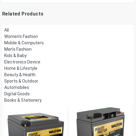
Mount
Related Products
All
Women's Fashion
Mobile & Computers
Men's Fashion
Kids & Baby
Electronics Device
Home & Lifestyle
Beauty & Health
Sports & Outdoor
Automobiles
Digital Goods
Books & Stationery