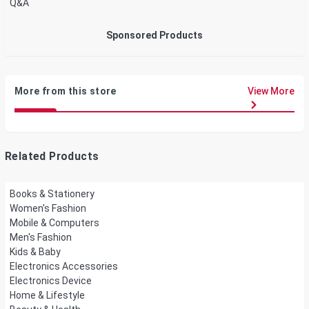
Q&A
Sponsored Products
More from this store
View More
Related Products
Books & Stationery
Women's Fashion
Mobile & Computers
Men's Fashion
Kids & Baby
Electronics Accessories
Electronics Device
Home & Lifestyle