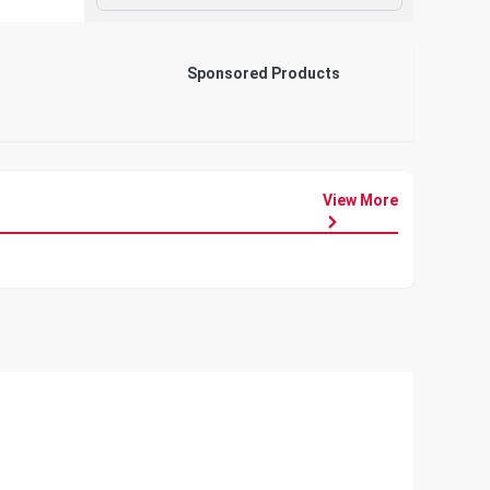
Sponsored Products
View More