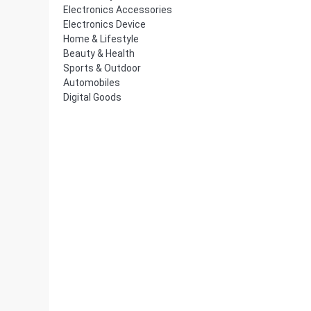
Electronics Accessories
Electronics Device
Home & Lifestyle
Beauty & Health
Sports & Outdoor
Automobiles
Digital Goods