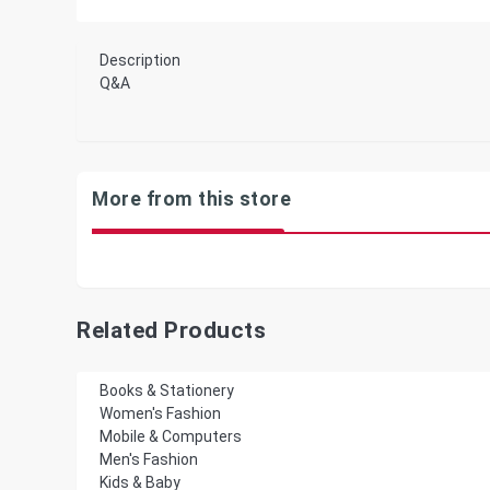
Description
Q&A
More from this store
Related Products
Books & Stationery
Women's Fashion
Mobile & Computers
Men's Fashion
Kids & Baby