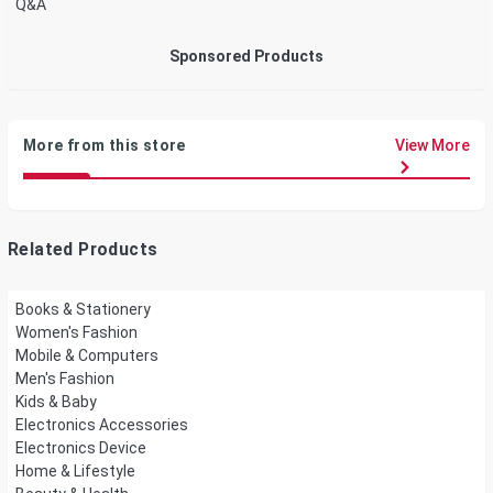
Q&A
Sponsored Products
More from this store
View More
Related Products
Books & Stationery
Women's Fashion
Mobile & Computers
Men's Fashion
Kids & Baby
Electronics Accessories
Electronics Device
Home & Lifestyle