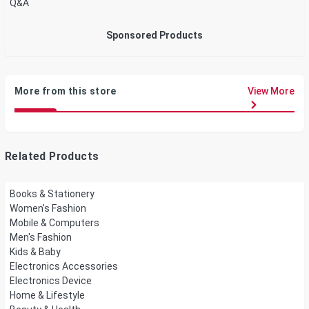
Q&A
Sponsored Products
More from this store
View More
Related Products
Books & Stationery
Women's Fashion
Mobile & Computers
Men's Fashion
Kids & Baby
Electronics Accessories
Electronics Device
Home & Lifestyle