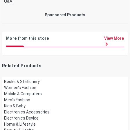
Q&A
Sponsored Products
More from this store
View More
Related Products
Books & Stationery
Women's Fashion
Mobile & Computers
Men's Fashion
Kids & Baby
Electronics Accessories
Electronics Device
Home & Lifestyle