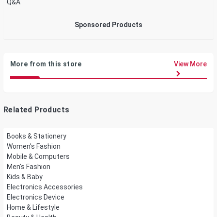
Q&A
Sponsored Products
More from this store
View More
Related Products
Books & Stationery
Women's Fashion
Mobile & Computers
Men's Fashion
Kids & Baby
Electronics Accessories
Electronics Device
Home & Lifestyle