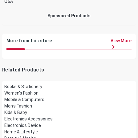
Q&A
Sponsored Products
More from this store
View More
Related Products
Books & Stationery
Women's Fashion
Mobile & Computers
Men's Fashion
Kids & Baby
Electronics Accessories
Electronics Device
Home & Lifestyle