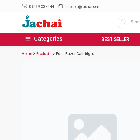
09639-333444
support@jachai.com
Categories
BEST SELLER
Home
Products
Edge Razor Cartridges