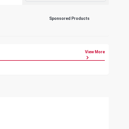
Sponsored Products
View More