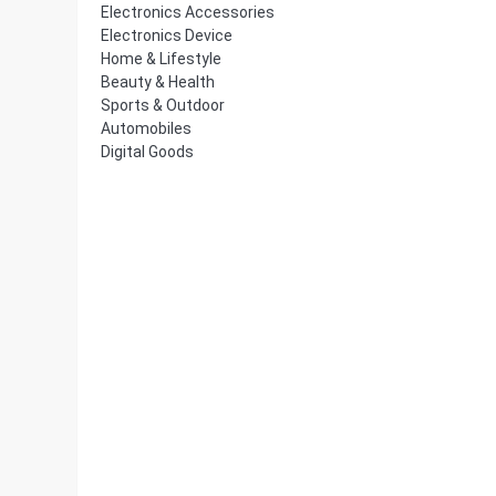
Electronics Accessories
Electronics Device
Home & Lifestyle
Beauty & Health
Sports & Outdoor
Automobiles
Digital Goods