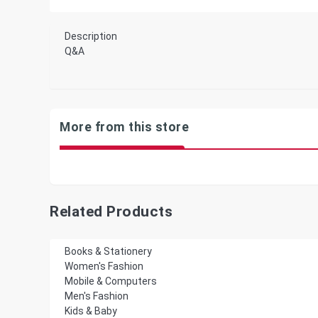
Description
Q&A
More from this store
Related Products
Books & Stationery
Women's Fashion
Mobile & Computers
Men's Fashion
Kids & Baby