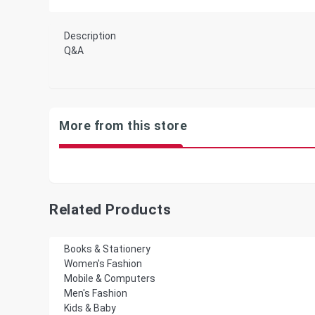
Description
Q&A
More from this store
Related Products
Books & Stationery
Women's Fashion
Mobile & Computers
Men's Fashion
Kids & Baby