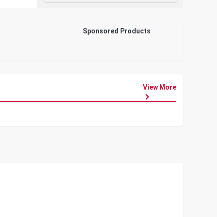
Sponsored Products
View More