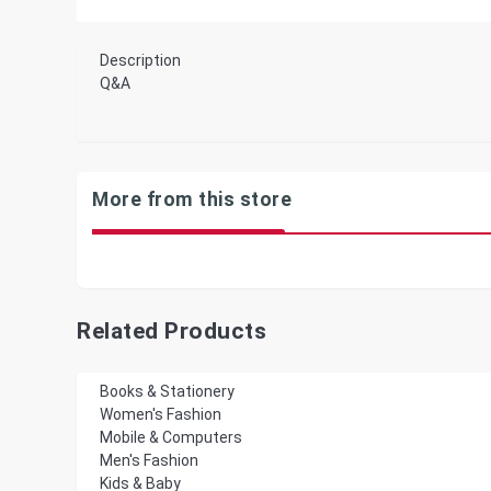
Description
Q&A
More from this store
Related Products
Books & Stationery
Women's Fashion
Mobile & Computers
Men's Fashion
Kids & Baby