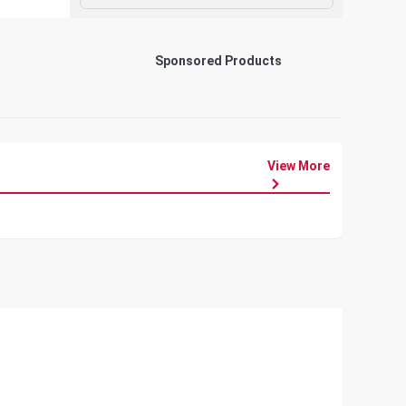
Sponsored Products
View More