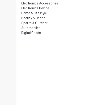
Electronics Accessories
Electronics Device
Home & Lifestyle
Beauty & Health
Sports & Outdoor
Automobiles
Digital Goods