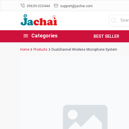
09639-333444
support@jachai.com
Categories
BEST SELLER
Home
Products
Dualchannel Wireless Microphone System