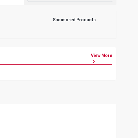
Sponsored Products
View More