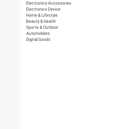
Electronics Accessories
Electronics Device
Home & Lifestyle
Beauty & Health
Sports & Outdoor
Automobiles
Digital Goods