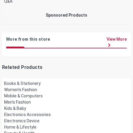
Q&A
Sponsored Products
More from this store
View More
Related Products
Books & Stationery
Women's Fashion
Mobile & Computers
Men's Fashion
Kids & Baby
Electronics Accessories
Electronics Device
Home & Lifestyle