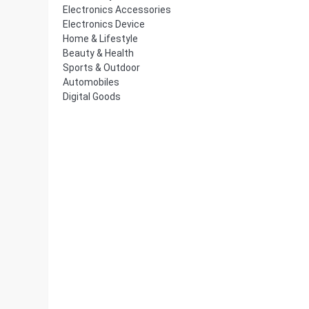
Electronics Accessories
Electronics Device
Home & Lifestyle
Beauty & Health
Sports & Outdoor
Automobiles
Digital Goods