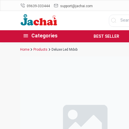
09639-333444
support@jachai.com
Categories
BEST SELLER
Home
Products
Deluxe Led Mdxb