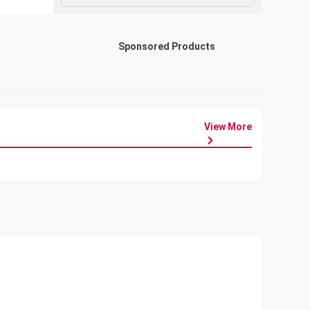
Sponsored Products
View More