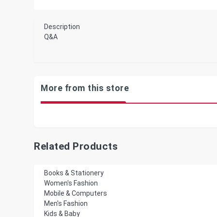
Description
Q&A
More from this store
Related Products
Books & Stationery
Women's Fashion
Mobile & Computers
Men's Fashion
Kids & Baby