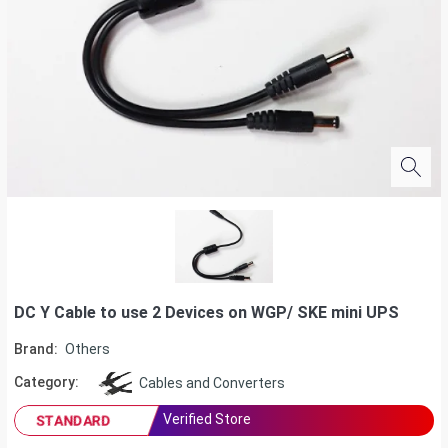
DC Y Cable to use 2 Devices on WGP/ SKE mini UPS
Brand:
Others
Category:
Cables and Converters
Verified Store
STANDARD