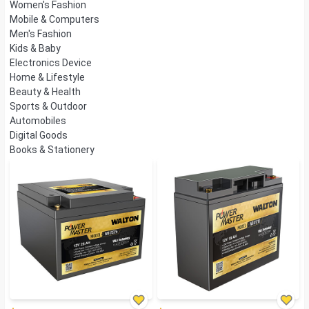
Women's Fashion
Mobile & Computers
Men's Fashion
Kids & Baby
Electronics Device
Home & Lifestyle
Beauty & Health
Sports & Outdoor
Automobiles
Digital Goods
Books & Stationery