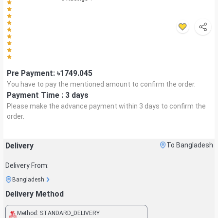
Pre Payment: ৳
1749.045
You have to pay the mentioned amount to confirm the order.
Payment Time :
3 days
Please make the advance payment within
3 days
to confirm the
order.
Delivery
To Bangladesh
Delivery From:
Bangladesh
Delivery Method
Method:
STANDARD_DELIVERY