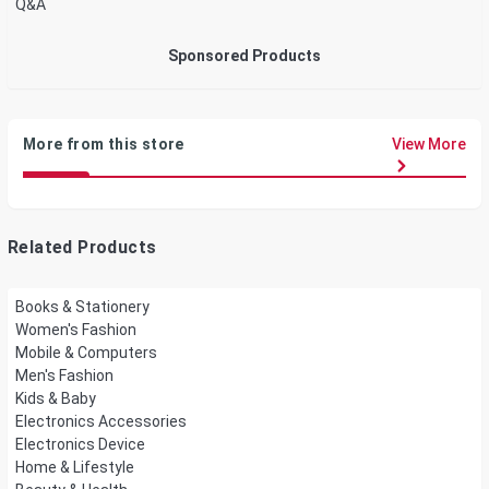
Q&A
Sponsored Products
More from this store
View More
Related Products
Books & Stationery
Women's Fashion
Mobile & Computers
Men's Fashion
Kids & Baby
Electronics Accessories
Electronics Device
Home & Lifestyle