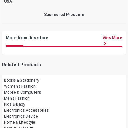
Q&A
Sponsored Products
More from this store
View More
Related Products
Books & Stationery
Women's Fashion
Mobile & Computers
Men's Fashion
Kids & Baby
Electronics Accessories
Electronics Device
Home & Lifestyle