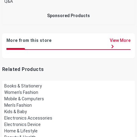
Q&A
Sponsored Products
More from this store
View More
Related Products
Books & Stationery
Women's Fashion
Mobile & Computers
Men's Fashion
Kids & Baby
Electronics Accessories
Electronics Device
Home & Lifestyle