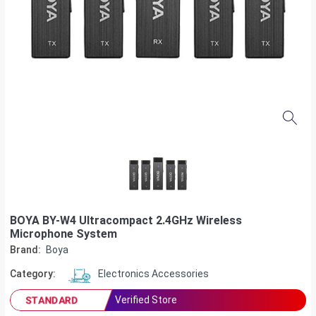
BOYA BY-W4 Ultracompact 2.4GHz Wireless
Microphone System
Brand:
Boya
Category:
Electronics Accessories
Verified Store
STANDARD