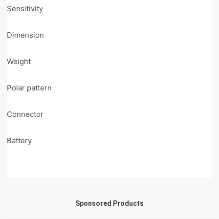
Sensitivity
Dimension
Weight
Polar pattern
Connector
Battery
Sponsored Products