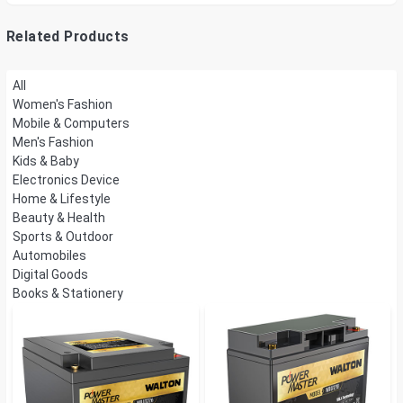
Mount
Related Products
All
Women's Fashion
Mobile & Computers
Men's Fashion
Kids & Baby
Electronics Device
Home & Lifestyle
Beauty & Health
Sports & Outdoor
Automobiles
Digital Goods
Books & Stationery