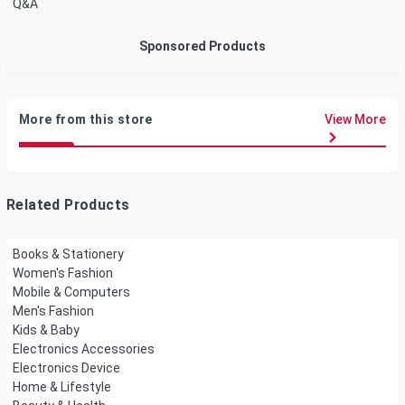
Q&A
Sponsored Products
More from this store
View More
Related Products
Books & Stationery
Women's Fashion
Mobile & Computers
Men's Fashion
Kids & Baby
Electronics Accessories
Electronics Device
Home & Lifestyle